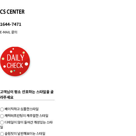
1644-7471
E-MAIL 문의
고객님이 평소 선호하는 스타일을 골
라주세요
베이직하고 심플한스타일
캐릭터프린팅의 캐주얼한 스타일
디테일이 많이 들어간 개성있는 스타
일
슬림핏의 날씬해보이는 스타일