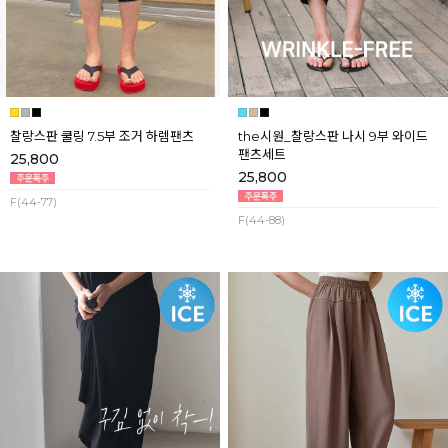
찰랑스판 쿨링 7.5부 조거 하렘팬츠
the시원_찰랑스판 나시 9부 와이드
팬츠세트
25,800
25,800
F(44-77)
F(44-88)