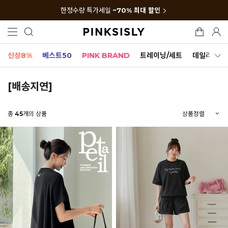
한정수량 특가세일
~70% 최대 할인
신상8%
베스트50
PINK BRAND
트레이닝/세트
데일리세트
[배송지연]
총
45
개의 상품