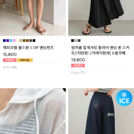
해피라벨 쿨스판 5.5부 밴딩팬츠
썸머쿨 절개셔링 플레어 밴딩 롱 스커
트[1차완판! 2차예약판매] 8월셋째주
15,800
순차배송
19,800
F(44-88)
F(44-77)