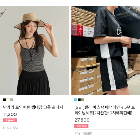
단가라 트임버튼 캡내장 크롭 끈나시
[SET]캘리 바스락 배색라인 4.5부 트
레이닝세트[2차완판! 3차예약판매]
11,200
[블랙] 8월셋째주 순차배송
27,800
F(44-55)
F(44-66반)