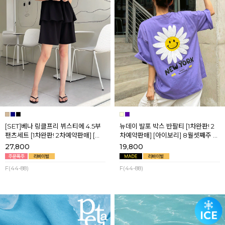
[SET]베나 링클프리 뷔스티에 4.5부
뉴데이 발포 박스 반팔티 [1차완판! 2
팬츠세트 [1차완판! 2차예약판매] [네
차예약판매] [아이보리] 8월셋째주 순
이비,블랙] 8월셋째주 순차배송
차배송
27,800
19,800
F(44-88)
F(44-88)