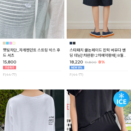
햇빛차단_자개펜던트 스트링 박스 후
스타패치 쿨논페이드 핀턱 버뮤다 밴
드 셔츠
딩 데님[1차완판! 2차예약판매] 8월셋
째주 순차배송
15,800
18,220
8%
19,800
F(44-77)
F(44-77)