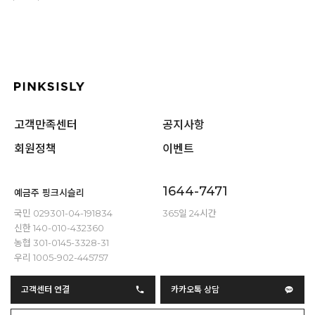
고객만족센터
공지사항
회원정책
이벤트
1644-7471
예금주 핑크시슬리
국민 029301-04-191834
365일 24시간
신한 140-010-432360
농협 301-0145-3328-31
우리 1005-902-445757
고객센터 연결
카카오톡 상담