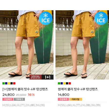
[1+1]썸에어 쿨러 방수 4부 탄산팬츠
썸에어 쿨러 방수 4부 탄산팬츠
24,800
16%
14,800
29,600
M(55),L(66),XL(77),2XL(88),3XL(99)
M(55),L(66),XL(77),2XL(88),3XL(99)