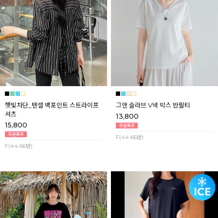
햇빛차단_텐셀 백포인트 스트라이프
그앤 슬라브 V넥 박스 반팔티
셔츠
13,800
15,800
F(44-66반)
F(44-66반)