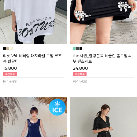
리셋 V넥 레터링 패치라벨 트임 루즈
the시원_찰랑쫀득 레글런 홀트임 4
롱 반팔티
부 팬츠세트
15,800
24,800
F(44-99)
F(44-88)