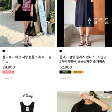
찰리베어 네온 셔링 볼륨소매 루즈 원
올데이 쿨링 플리츠 원피스 [1차완판!
피스
2차예약판매] 8월셋째주 순차배송
28,900
32,800
F(44-99)
F(44-77)