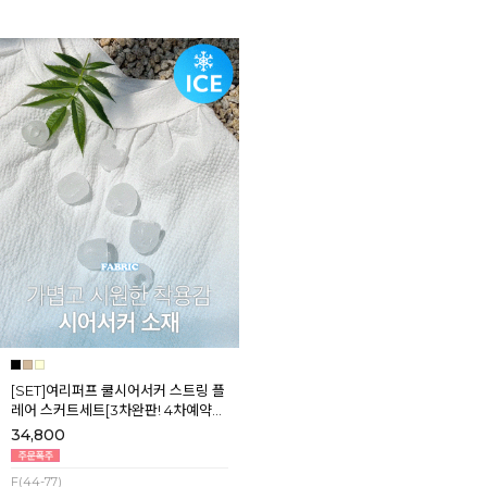
[SET]여리퍼프 쿨시어서커 스트링 플
레어 스커트세트[3차완판! 4차예약판
매] [베이지,아이보리] 8월셋째주 순
34,800
차배송
F(44-77)