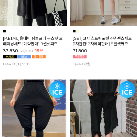
[P.ETAIL]올데이 링클프리 부츠컷 트
[SET]코지 스트링포켓 4부 팬츠세트
레이닝세트 [예약판매] 8월셋째주 순
[1차완판! 2차예약판매] 8월셋째주 순
차배송
차배송
33,830
15%
31,800
39,800
F(44-66),L(77-88)
F(44-66반)