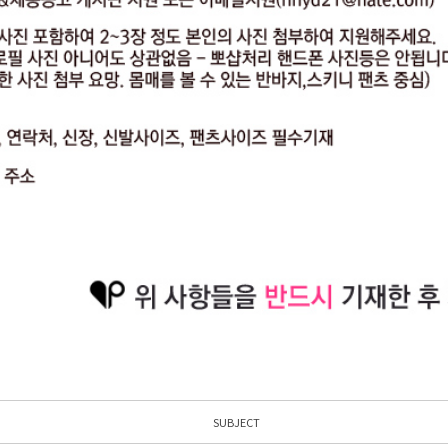
SUBJECT