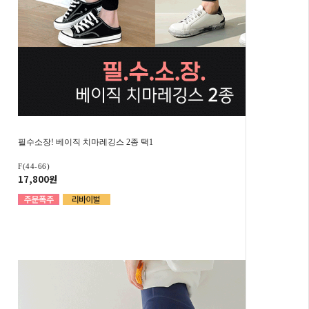
필수소장! 베이직 치마레깅스 2종 택1
F(44-66)
17,800원