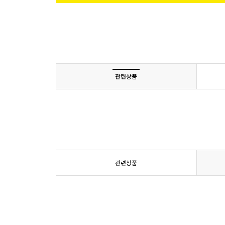
관련상품
관련상품