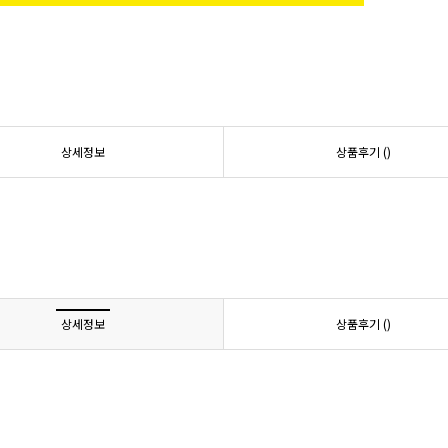
상세정보
상품후기 (
)
상세정보
상품후기 (
)