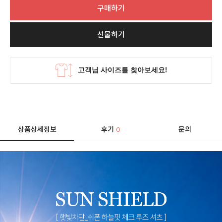
구매하기
선물하기
상품상세정보
후기
문의
0