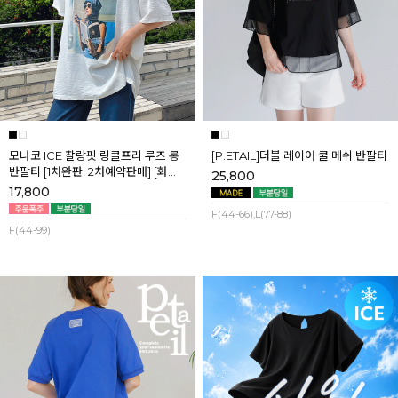
모나코 ICE 찰랑핏 링클프리 루즈 롱
[P.ETAIL]더블 레이어 쿨 메쉬 반팔티
반팔티 [1차완판! 2차예약판매] [화이
25,800
트] 8월둘째주 순차배송
17,800
F(44-66),L(77-88)
F(44-99)