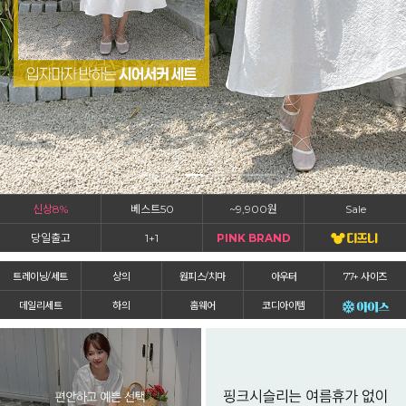
신상8%
베스트50
~9,900원
Sale
당일출고
1+1
PINK BRAND
트레이닝/세트
상의
원피스/치마
아우터
77+ 사이즈
데일리세트
하의
홈웨어
코디아이템