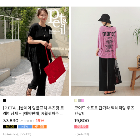
[P.ETAIL]올데이 링클프리 부츠컷 트
모어드 소프트 단가라 백레터링 루즈
레이닝세트 [예약판매] 8월셋째주 순
반팔티
차배송
33,830
15%
19,800
39,800
F(44-66),L(77-88)
F(44-99)