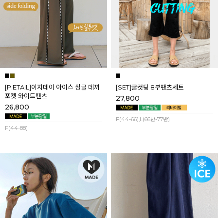
[P.ETAIL]이지데이 아이스 싱글 데끼
[SET]쿨컷팅 8부팬츠세트
포켓 와이드팬츠
27,800
26,800
F(44-66),L(66반-77반)
F(44-88)