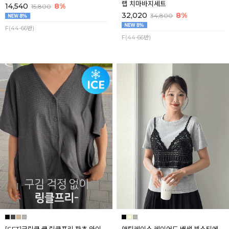
랩 치마바지세트
14,540
8%
15,800
32,020
8%
34,800
F(44-66반)
F(44-66반)