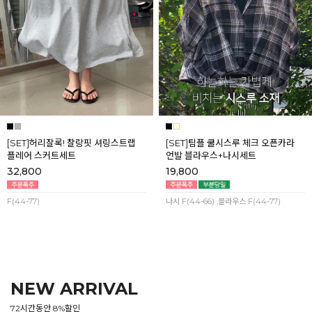
[SET]허리잘록! 찰랑핏 셔링스트랩
[SET]팀플 쿨시스루 체크 오픈카라
플레어 스커트세트
언발 블라우스+나시세트
32,800
19,800
F(44-77)
나시 F(44-66) ,블라우스 F(44-77)
NEW ARRIVAL
72시간동안 8%할인