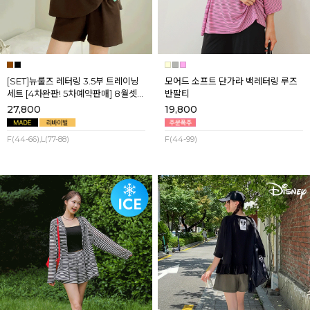
[SET]뉴룰즈 레터링 3.5부 트레이닝
모어드 소프트 단가라 백레터링 루즈
세트 [4차완판! 5차예약판매] 8월셋
반팔티
째주 순차배송
27,800
19,800
F(44-66),L(77-88)
F(44-99)