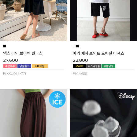
엑스 라인 브이넥 원피스
미키 패치 포인트 오버핏 티셔츠
27,600
22,800
F(XXL)(44-77)
F(44-88)