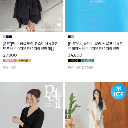
[SET]베나 링클프리 뷔스티에 4.5부
[P.ETAIL]올데이 쿨링 링클프리 4부
팬츠세트 [1차완판! 2차예약판매] [네
트레이닝세트 [1차완판! 2차예약판매]
이비,블랙] 8월셋째주 순차배송
[블랙L] 8월셋째주 순차배송
27,800
34,800
F(44-88)
F(44-66),L(77-88)