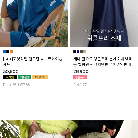
[SET]포켓라벨 맨투맨 4부 트레이닝
제냐 쿨요루 링클프리 날개소매 백리
세트
본 멜빵팬츠 [3차완판! 4차예약판매]
[네이비] 8월셋째주 순차배송
30,800
28,900
F(44-66),L(77-88)
F(44-77)