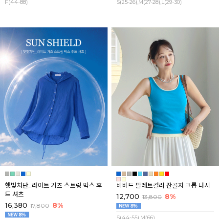
F(44-88)
S(25-26),M(27-28),L(29-30)
햇빛차단_라이트 거즈 스트링 박스 후
비비드 팔레트컬러 잔골지 크롭 나시
드 셔츠
12,700
8%
13,800
16,380
8%
17,800
S(44-55),M(66)