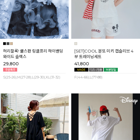
허리잘록! 쿨스판 링클프리 하이밴딩
[SET]COOL 분또 미키 캡슬리브 4
와이드 슬랙스
부 트레이닝세트
29,800
41,800
S(25-26),M(27-28),L(29-30),XL(31-32)
F(44-66),L(77-88)