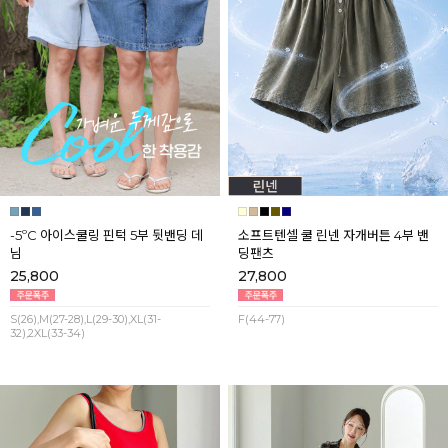
-5ºC 아이스쿨링 핀턱 5부 뒷밴딩 데
소프트텐셀 쿨 린넨 자개버튼 4부 밴
님
딩팬츠
25,800
27,800
S(26),M(27-28),L(29-30),XL(31-
F(44-77)
32),2XL(33-34)