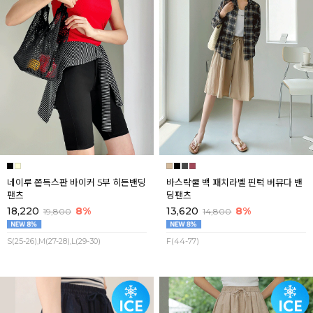
네이루 쫀득스판 바이커 5부 히든밴딩
바스락쿨 백 패치라벨 핀턱 버뮤다 밴
팬츠
딩팬츠
18,220
8%
13,620
8%
19,800
14,800
S(25-26),M(27-28),L(29-30)
F(44-77)