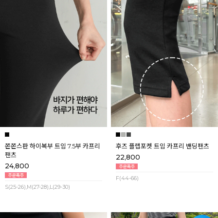
쫀쫀스판 하이복부 트임 7.5부 카프리
후즈 플랩포켓 트임 카프리 밴딩팬츠
팬츠
22,800
24,800
F(44-66)
S(25-26),M(27-28),L(29-30)