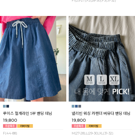
F1(25-27),F2(28-30),F3(31-32)
루이스 절개라인 5부 밴딩 데님
넬리빈 워싱 카펜더 버뮤다 밴딩 데님
19,800
19,800
F(44-88)
M(27-28),L(29-30),XL(31-32)