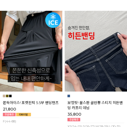
쫀득아이스! 포켓핀턱 5.5부 밴딩팬츠
보정핏! 꿀스판 골반뽕 스티치 히든밴
딩 카프리 데님
21,800
35,800
F(44-88)
XS(24-25),S(26-27),M(28-29),L(30-31)