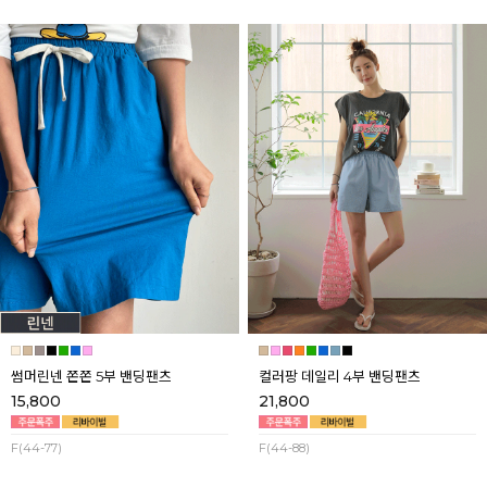
썸머린넨 쫀쫀 5부 밴딩팬츠
컬러팡 데일리 4부 밴딩팬츠
15,800
21,800
F(44-77)
F(44-88)