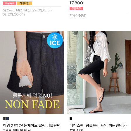
17,800
S(25-26),M(27-28),L(29-30),XL(31-
32),2XL(33-34)
F(44-66반)
이염 ZERO! 논페이드 쿨링 더블핀턱
미친스판_링클프리 트임 히든밴딩 카
3.5부 뒷밴딩 데님
프리팬츠