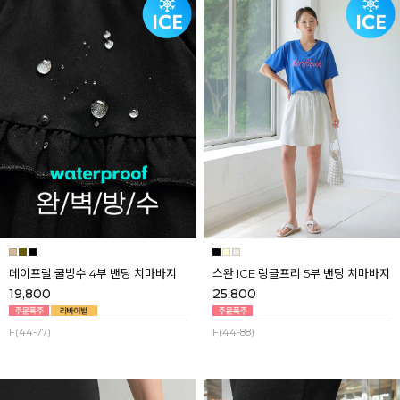
데이프릴 쿨방수 4부 밴딩 치마바지
스완 ICE 링클프리 5부 밴딩 치마바지
19,800
25,800
F(44-77)
F(44-88)