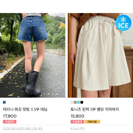
마리니 워싱 컷팅 3.5부 데님
토니즈 핀턱 5부 밴딩 치마바지
17,800
15,800
S(25-26),M(27-28),L(29-30)
F(44-77)