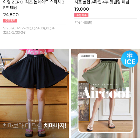
이염 ZERO! 리츠 논페이드 스티치 3.
시프 롤업 A라인 4부 뒷밴딩 데님
5부 데님
19,800
24,800
F(44-66반)
S(25-26),M(27-28),L(29-30),XL(31-
32),2XL(33-34)