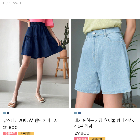
F(44-66반)
뮤즈데님 셔링 5부 밴딩 치마바지
내가 원하는 기장! 하이쿨 썸머 4부&
4.5부 데님
21,800
27,800