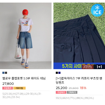
멜로우 플랩포켓 5.5부 와이드 데님
[1+1]쫀득아이스 7부 카프리 부츠컷 밴
딩팬츠
27,800
25,200
15%
29,600
S(25-26),M(27-28),L(29-30),XL(31-
32),2XL(33-34)
55(S),66(M),77(L),88(XL),99(2XL)