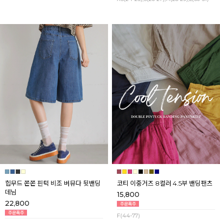
힙무드 쫀쫀 핀턱 비조 버뮤다 뒷밴딩
코티 이중거즈 8컬러 4.5부 밴딩팬츠
데님
15,800
22,800
F(44-77)