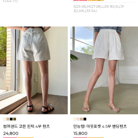
F(44-77)
S(25-26),M(27-28),L(29-30),XL(31-
32),XXL(33-34)
썸머샌드 코튼 핀턱 4부 팬츠
만능템! 아웃포켓 4.5부 밴딩팬츠
24,800
15,800