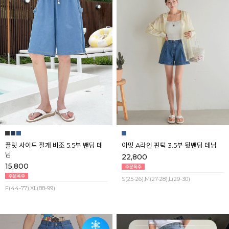
플릿 사이드 절개 비조 5.5부 밴딩 데
아밋 A라인 핀턱 3.5부 뒷밴딩 데님
님
22,800
15,800
S(25-26),M(27-28),L(29-30)
F(44-77),XL(88-99)