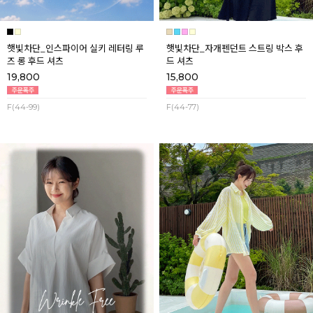
햇빛차단_인스파이어 실키 레터링 루
햇빛차단_자개펜던트 스트링 박스 후
즈 롱 후드 셔츠
드 셔츠
19,800
15,800
F(44-99)
F(44-77)