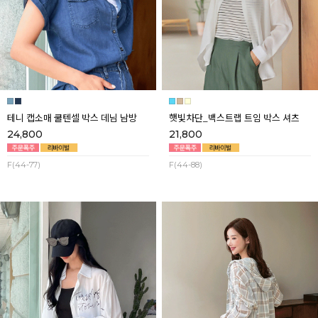
테니 캡소매 쿨텐셀 박스 데님 남방
햇빛차단_백스트랩 트임 박스 셔츠
24,800
21,800
F(44-77)
F(44-88)