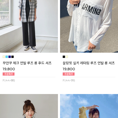
15,900
47%
29,800
F(44-88)
F(44-99)
꾸안꾸 체크 언발 루즈 롱 후드 셔츠
살랑핏 실키 레터링 루즈 언발 롱 셔츠