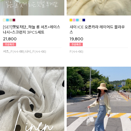
[SET]햇빛차단_하늘 롱 셔츠+레이스
샤이 ICE 오픈카라 레이어드 블라우
나시+스크런치 3PCS세트
스
21,800
19,800
셔츠_F(44-88),나시_F(44-66)
F(44-66)