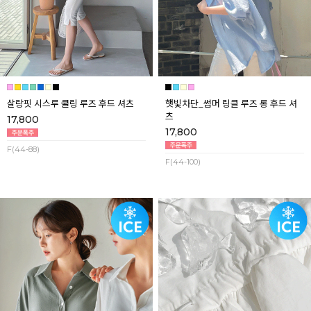
살랑핏 시스루 쿨링 루즈 후드 셔츠
햇빛차단_썸머 링클 루즈 롱 후드 셔
츠
17,800
17,800
F(44-88)
F(44-100)