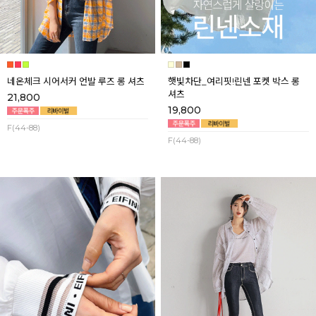
네온체크 시어서커 언발 루즈 롱 셔츠
햇빛차단_여리핏!린넨 포켓 박스 롱
셔츠
21,800
19,800
F(44-88)
F(44-88)