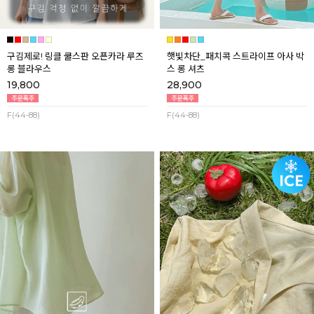
구김제로! 링클 쿨스판 오픈카라 루즈
햇빛차단_패치콕 스트라이프 아사 박
롱 블라우스
스 롱 셔츠
19,800
28,900
F(44-88)
F(44-88)