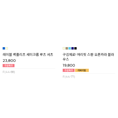
파리스 라벨패치 스트라이프 박스 롱
피크닉체크 박스 롱 셔츠
셔츠
14,800
23,800
F(44-77)
F(44-77)