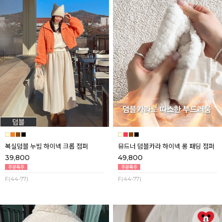
복실덤블 누빔 하이넥 크롭 점퍼
뮤드너 덤블카라 하이넥 롱 패딩 점퍼
39,800
49,800
F(44-77)
F(44-77)