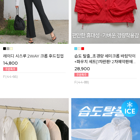
레이디 시스루 2WAY 크롭 후드집업
습도 탈출_초경량 세미크롭 바람막이
+파우치 세트[1차완판! 2차예약판매]
14,800
[레드] 8월둘째주 순차배송
28,900
F(44-66)
F(44-88)