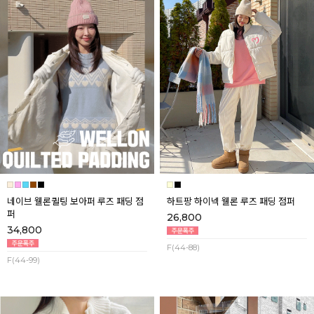
네이브 웰론퀼팅 보아퍼 루즈 패딩 점
하트팡 하이넥 웰론 루즈 패딩 점퍼
퍼
26,800
34,800
F(44-88)
F(44-99)