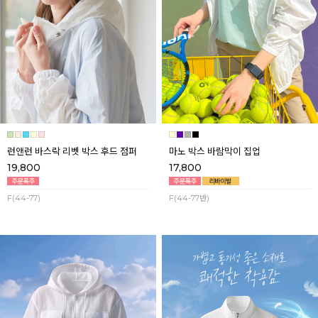
런앤런 바스락 리벳 박스 후드 점퍼
마노 박스 바람막이 집업
19,800
17,800
F(44-77)
F(44-77반)