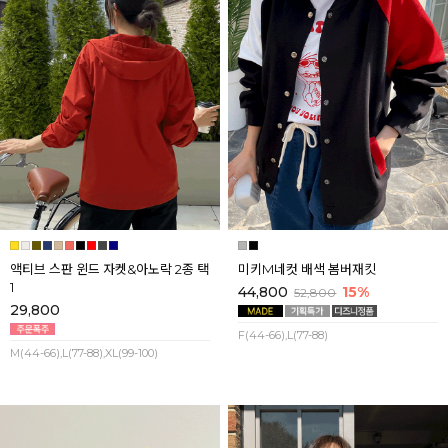
액티브 스판 윈드 자켓&아노락 2종 택
미키M네컷 배색 봄버재킷
1
44,800
15%
52,800
29,800
F(44-66),L(77-88)
M(44-66),L(77-88),XL(99-100)