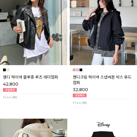
웬디 하이넥 블루종 루즈 레더점퍼
캔디크림 하이넥 스냅버튼 박스 후드
점퍼
42,800
32,800
F(44-88)
F(44-88)