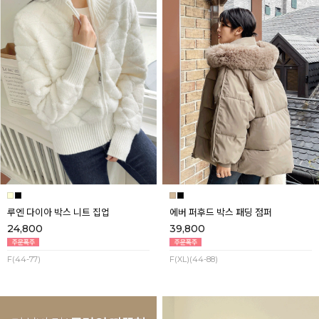
루엔 다이아 박스 니트 집업
에버 퍼후드 박스 패딩 점퍼
24,800
39,800
F(44-77)
F(XL)(44-88)