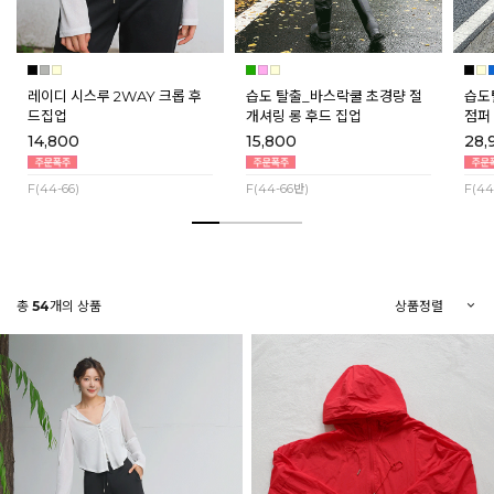
레이디 시스루 2WAY 크롭 후
습도 탈출_바스락쿨 초경량 절
습도
드집업
개셔링 롱 후드 집업
점퍼
14,800
15,800
28,
F(44-66)
F(44-66반)
F(44
총
54
개의 상품