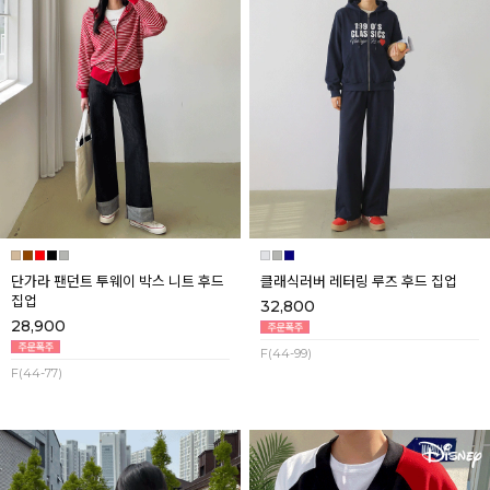
단가라 팬던트 투웨이 박스 니트 후드
클래식러버 레터링 루즈 후드 집업
집업
32,800
28,900
F(44-99)
F(44-77)