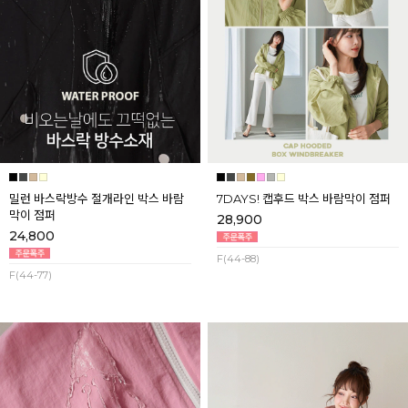
밀런 바스락방수 절개라인 박스 바람
7DAYS! 캡후드 박스 바람막이 점퍼
막이 점퍼
28,900
24,800
F(44-88)
F(44-77)