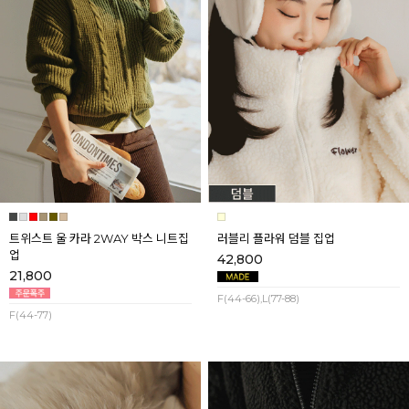
트위스트 울 카라 2WAY 박스 니트집
러블리 플라워 덤블 집업
업
42,800
21,800
F(44-66),L(77-88)
F(44-77)