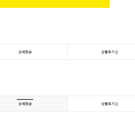
상세정보
상품후기 (
)
상세정보
상품후기 (
)