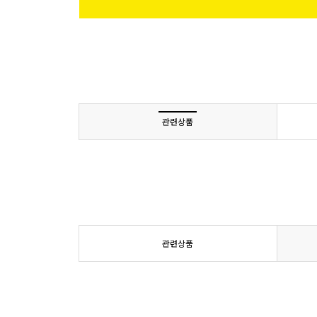
관련상품
관련상품