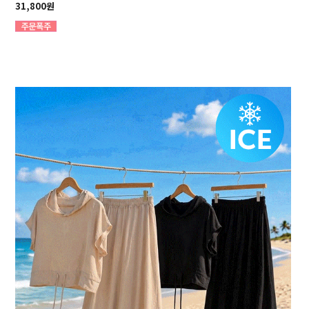
31,800원