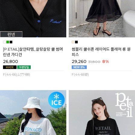
[P.ETAIL]살안타템_살랑살랑 쿨 썸머
썸블리 쿨쉬폰 레이어드 플레어 롱 원
린넨 가디건
피스
26,800
29,260
8%
31,800
F(44-66),L(77-88)
F(44-66반)