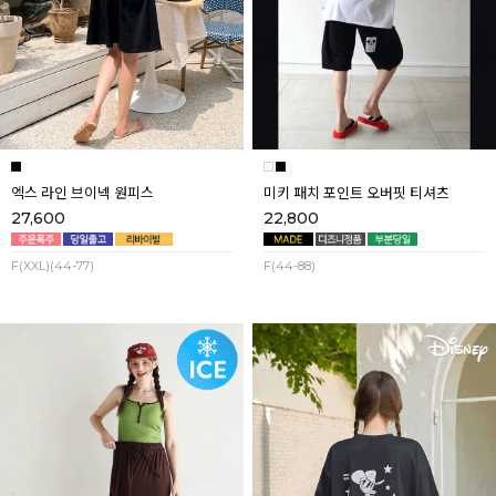
엑스 라인 브이넥 원피스
미키 패치 포인트 오버핏 티셔츠
27,600
22,800
F(XXL)(44-77)
F(44-88)