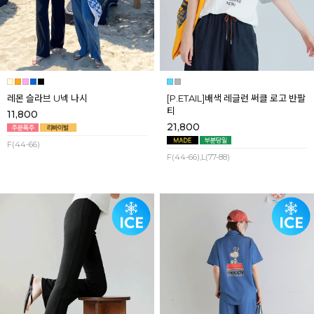
레몬 슬라브 U넥 나시
[P.ETAIL]배색 레글런 써클 로고 반팔
티
11,800
21,800
F(44-66)
F(44-66),L(77-88)