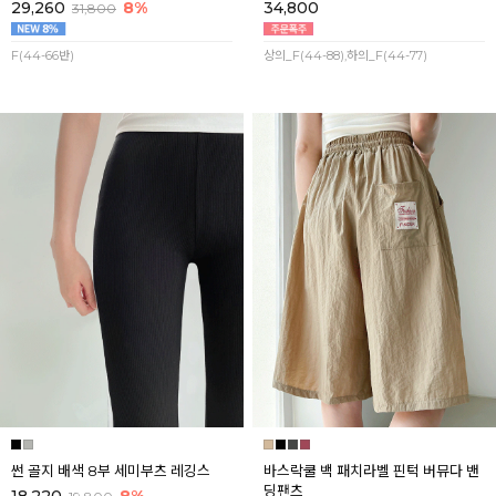
29,260
8%
34,800
31,800
F(44-66반)
상의_F(44-88),하의_F(44-77)
썬 골지 배색 8부 세미부츠 레깅스
바스락쿨 백 패치라벨 핀턱 버뮤다 밴
딩팬츠