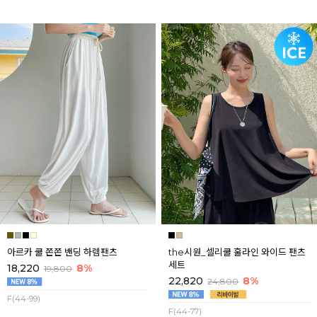
아르카 쿨 쫀쫀 밴딩 하렘팬츠
the시원_셀리쿨 훌라인 와이드 팬츠
세트
18,220
8%
19,800
22,820
8%
24,800
F(44-99)
F(44-77)