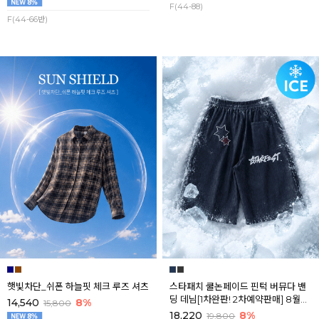
F(44-88)
F(44-66반)
햇빛차단_쉬폰 하늘핏 체크 루즈 셔츠
스타패치 쿨논페이드 핀턱 버뮤다 밴
딩 데님[1차완판! 2차예약판매] 8월셋
14,540
8%
15,800
째주 순차배송
18,220
8%
19,800