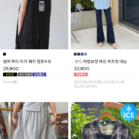
썸머 쭈리 미키 패치 점프수트
-5ºC 마법보정 워싱 부츠컷 데님
29,800
32,800
F(44-88)
S(25-26),M(27-28),L(29-30),XL(31-
32),2XL(33-34)