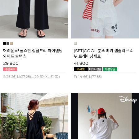
허리잘록! 쿨스판 링클프리 하이밴딩
[SET]COOL 분또 미키 캡슬리브 4
와이드 슬랙스
부 트레이닝세트
29,800
41,800
S(25-26),M(27-28),L(29-30),XL(31-32)
F(44-66),L(77-88)