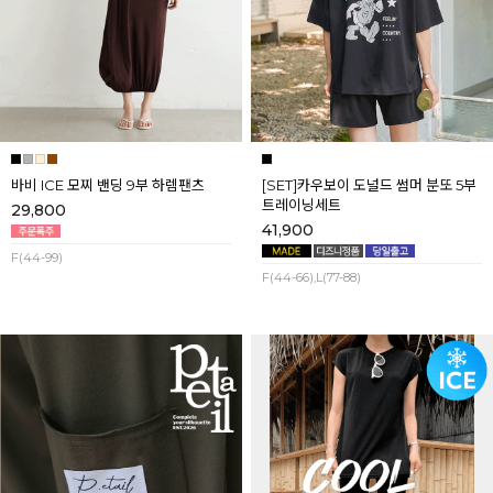
바비 ICE 모찌 밴딩 9부 하렘팬츠
[SET]카우보이 도널드 썸머 분또 5부
트레이닝세트
29,800
41,900
F(44-99)
F(44-66),L(77-88)