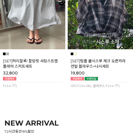
[SET]허리잘록! 찰랑핏 셔링스트랩
[SET]팀플 쿨시스루 체크 오픈카라
플레어 스커트세트
언발 블라우스+나시세트
32,800
19,800
F(44-77)
나시 F(44-66) ,블라우스 F(44-77)
NEW ARRIVAL
72시간동안 8%할인