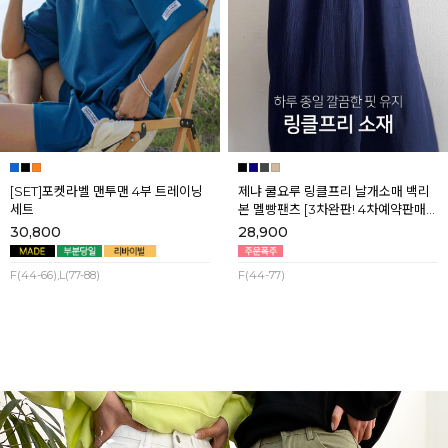
[SET]포켓라벨 맨투맨 4부 트레이닝
제냐 쿨요루 링클프리 날개소매 백리
세트
본 멜빵팬츠 [3차완판! 4차예약판매]
[네이비] 8월셋째주 순차배송
30,800
28,900
F(44-66),L(77-88)
F(44-77)