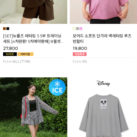
[SET]뉴룰즈 레터링 3.5부 트레이닝
모어드 소프트 단가라 백레터링 루즈
세트 [4차완판! 5차예약판매] 8월셋
반팔티
째주 순차배송
27,800
19,800
F(44-66),L(77-88)
F(44-99)