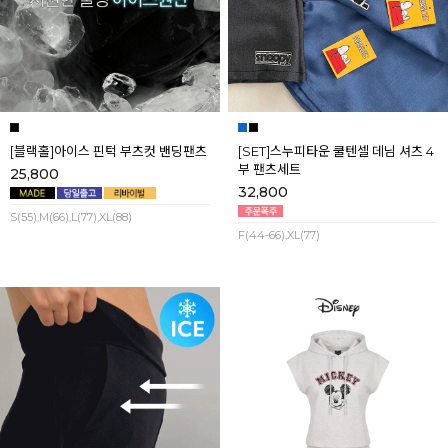
[블랙홀]아이스 핀턱 부츠컷 밴딩팬츠
[SET]스누피타운 쿨텐셀 데님 셔츠 4
부 팬츠세트
25,800
32,800
S(55),M(66),L(77),XL(88)
F(44-66),XL(77)