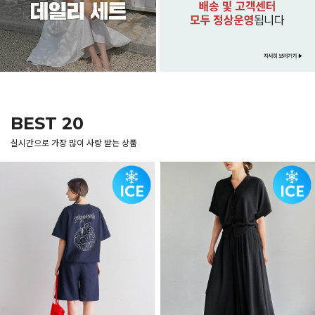
BEST 20
실시간으로 가장 많이 사랑 받는 상품