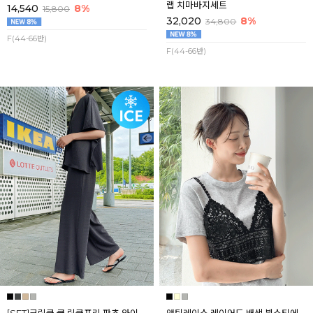
랩 치마바지세트
14,540
8%
15,800
32,020
8%
34,800
F(44-66반)
F(44-66반)