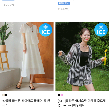
F(44-77)
F(44-77)
썸블리 쿨쉬폰 레이어드 플레어 롱 원
[SET]크라운 쿨시스루 단가라 후드집
피스
업 3부 트레이닝세트