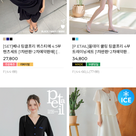
[SET]베나 링클프리 뷔스티에 4.5부
[P.ETAIL]올데이 쿨링 링클프리 4부
팬츠세트 [1차완판! 2차예약판매] [네
트레이닝세트 [1차완판! 2차예약판매]
이비,블랙] 8월셋째주 순차배송
[블랙L] 8월셋째주 순차배송
27,800
34,800
F(44-88)
F(44-66),L(77-88)