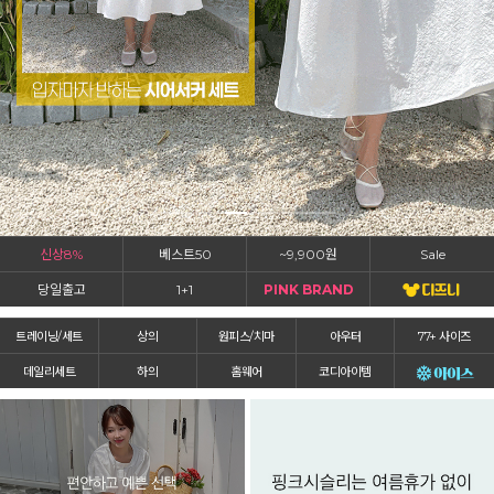
신상8%
베스트50
~9,900원
Sale
당일출고
1+1
PINK BRAND
트레이닝/세트
상의
원피스/치마
아우터
77+ 사이즈
데일리세트
하의
홈웨어
코디아이템