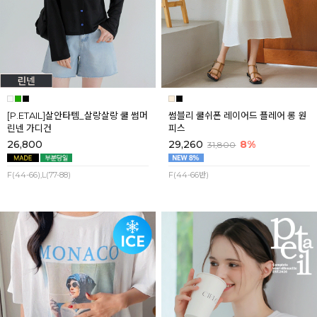
[P.ETAIL]살안타템_살랑살랑 쿨 썸머
썸블리 쿨쉬폰 레이어드 플레어 롱 원
린넨 가디건
피스
26,800
29,260
8%
31,800
F(44-66),L(77-88)
F(44-66반)