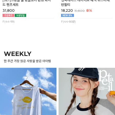
[SET]크링클 쿨 링클프리 판쵸 와이
앤틱레이스 레이어드 배색 뷔스티에
드 팬츠세트
반팔티
31,800
18,220
8%
19,800
F(44-99)
F(44-66반)
WEEKLY
한 주간 가장 많은 사랑을 받은 아이템