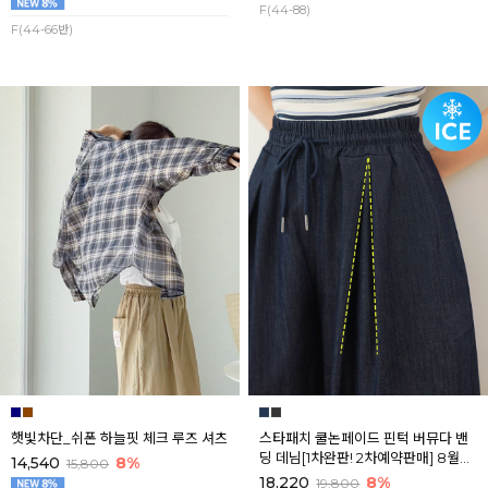
F(44-88)
F(44-66반)
햇빛차단_쉬폰 하늘핏 체크 루즈 셔츠
스타패치 쿨논페이드 핀턱 버뮤다 밴
딩 데님[1차완판! 2차예약판매] 8월셋
14,540
8%
15,800
째주 순차배송
18,220
8%
19,800