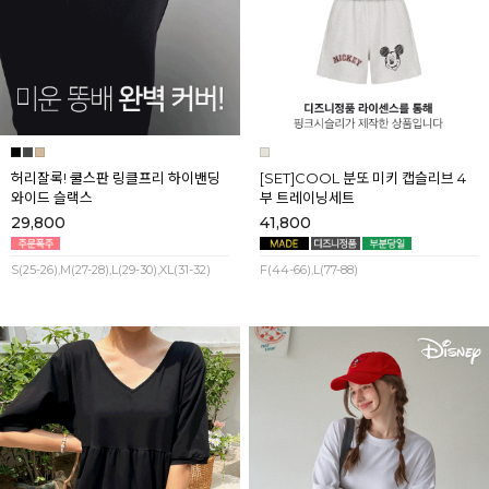
허리잘록! 쿨스판 링클프리 하이밴딩
[SET]COOL 분또 미키 캡슬리브 4
와이드 슬랙스
부 트레이닝세트
29,800
41,800
S(25-26),M(27-28),L(29-30),XL(31-32)
F(44-66),L(77-88)