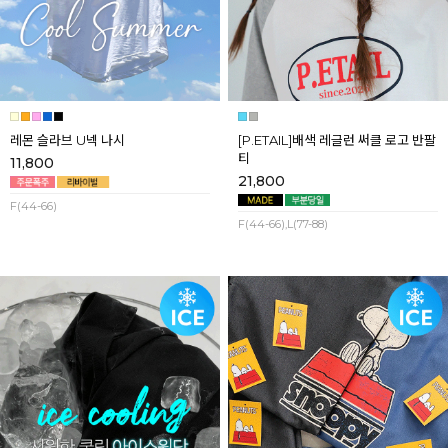
레몬 슬라브 U넥 나시
[P.ETAIL]배색 레글런 써클 로고 반팔
티
11,800
21,800
F(44-66)
F(44-66),L(77-88)