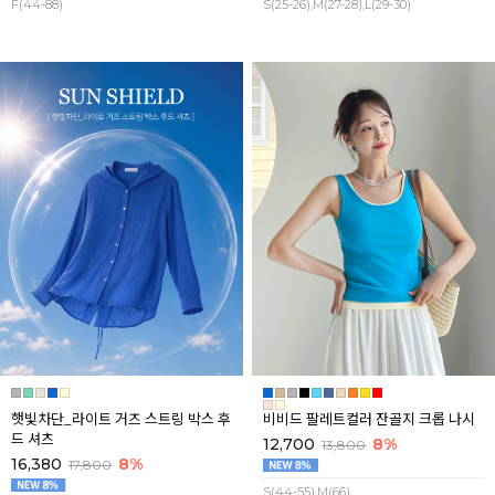
F(44-88)
S(25-26),M(27-28),L(29-30)
햇빛차단_라이트 거즈 스트링 박스 후
비비드 팔레트컬러 잔골지 크롭 나시
드 셔츠
12,700
8%
13,800
16,380
8%
17,800
S(44-55),M(66)