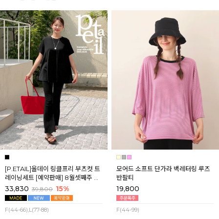
[P.ETAIL]올데이 링클프리 부츠컷 트
모어드 소프트 단가라 백레터링 루즈
레이닝세트 [예약판매] 8월셋째주 순
반팔티
차배송
33,830
15%
19,800
39,800
F(44-66),L(77-88)
F(44-99)