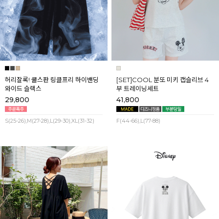
허리잘록! 쿨스판 링클프리 하이밴딩
[SET]COOL 분또 미키 캡슬리브 4
와이드 슬랙스
부 트레이닝세트
29,800
41,800
S(25-26),M(27-28),L(29-30),XL(31-32)
F(44-66),L(77-88)