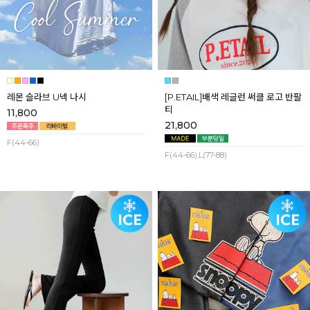
레몬 슬라브 U넥 나시
[P.ETAIL]배색 레글런 써클 로고 반팔
티
11,800
21,800
F(44-66)
F(44-66),L(77-88)