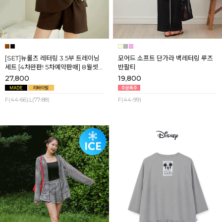
[SET]뉴룰즈 레터링 3.5부 트레이닝
모어드 소프트 단가라 백레터링 루즈
세트 [4차완판! 5차예약판매] 8월셋
반팔티
째주 순차배송
27,800
19,800
F(44-66),L(77-88)
F(44-99)