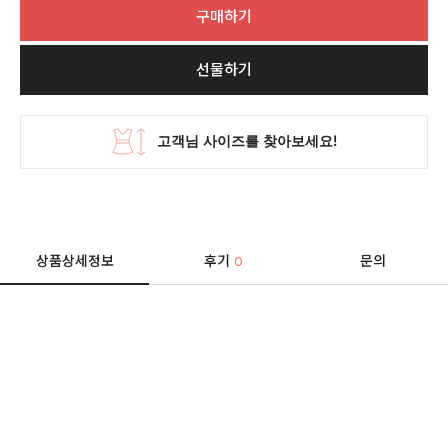
구매하기
선물하기
상품상세정보
후기
문의
0