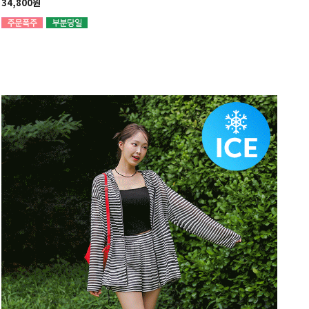
34,800원