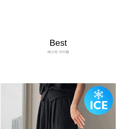
Best
베스트 아이템