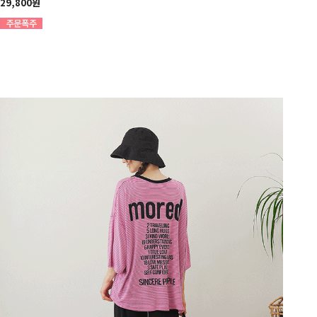
29,800원