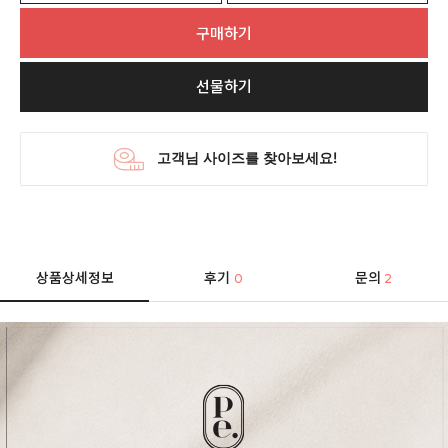
구매하기
선물하기
상품상세정보
후기
문의
0
2