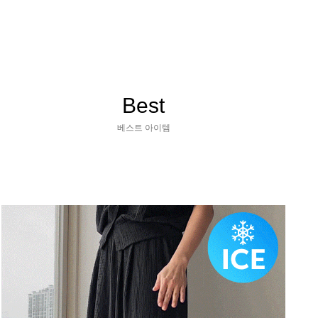
Best
베스트 아이템