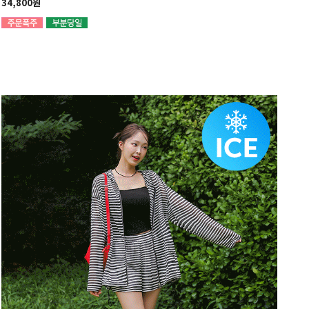
34,800원