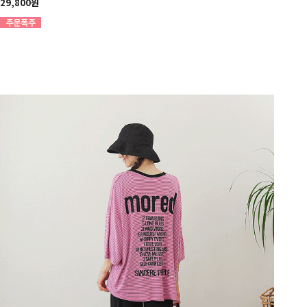
29,800원