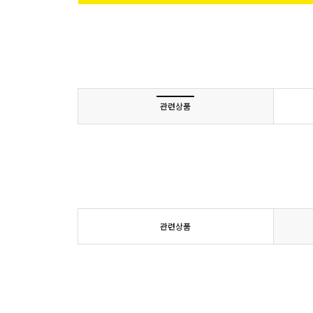
관련상품
관련상품