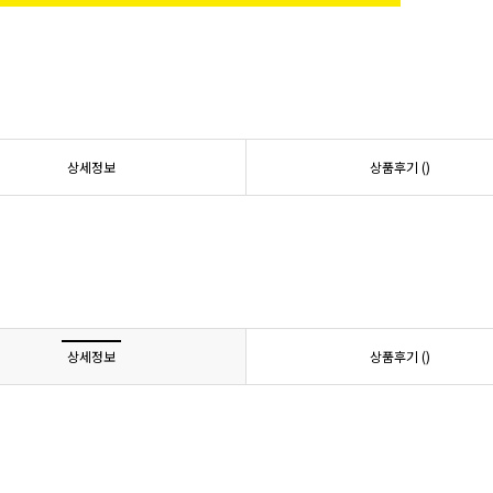
상세정보
상품후기 (
)
상세정보
상품후기 (
)