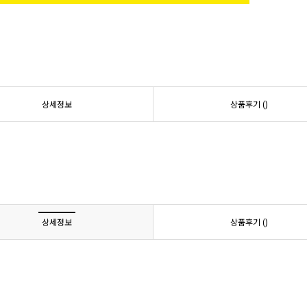
상세정보
상품후기 (
)
상세정보
상품후기 (
)