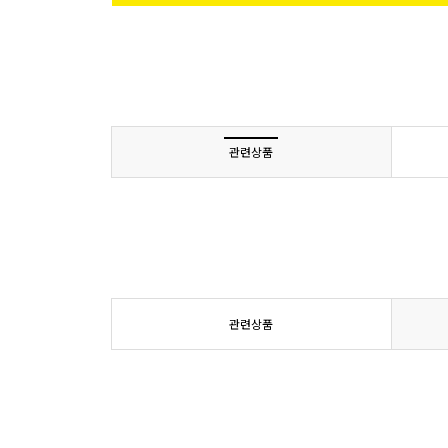
관련상품
관련상품