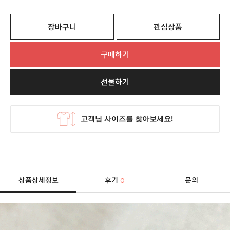
장바구니
관심상품
구매하기
선물하기
상품상세정보
후기
문의
0