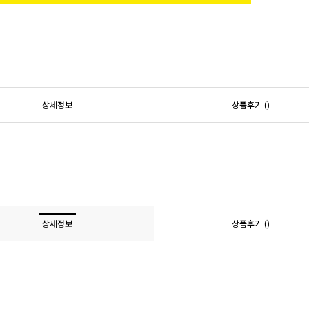
상세정보
상품후기 (
)
상세정보
상품후기 (
)