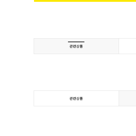
관련상품
관련상품