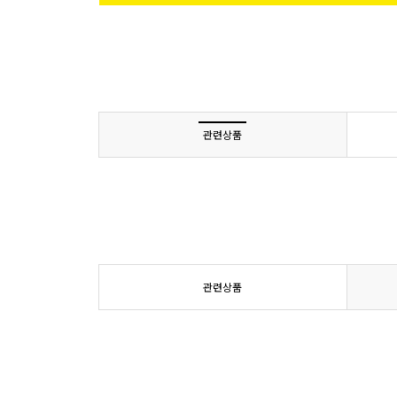
관련상품
관련상품