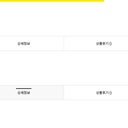
상세정보
상품후기 (
)
상세정보
상품후기 (
)