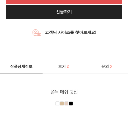
선물하기
상품상세정보
후기
문의
0
2