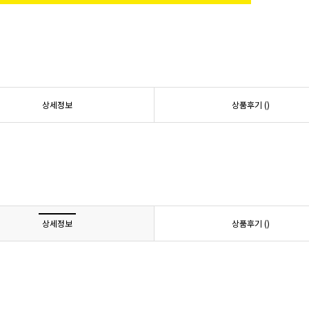
상세정보
상품후기 (
)
상세정보
상품후기 (
)