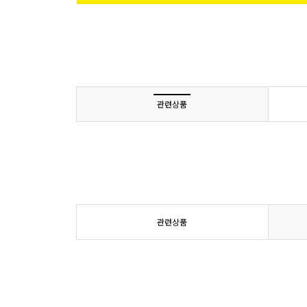
관련상품
관련상품