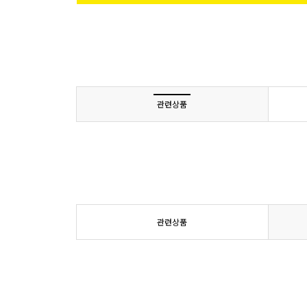
관련상품
관련상품