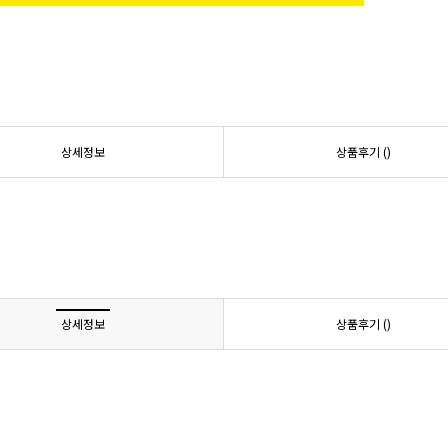
상세정보
상품후기 (
)
상세정보
상품후기 (
)