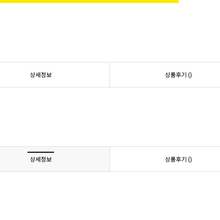
상세정보
상품후기 (
)
상세정보
상품후기 (
)