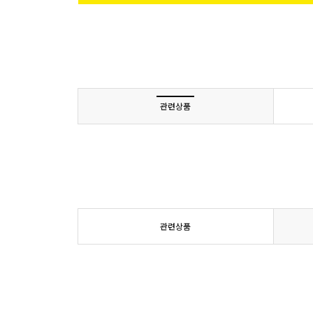
관련상품
관련상품