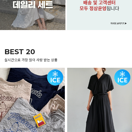
BEST 20
실시간으로 가장 많이 사랑 받는 상품