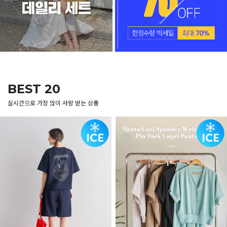
BEST 20
실시간으로 가장 많이 사랑 받는 상품