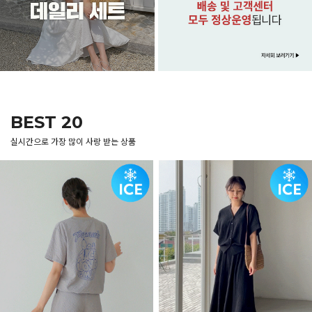
BEST 20
실시간으로 가장 많이 사랑 받는 상품