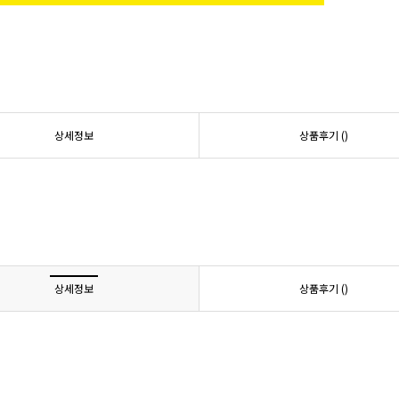
상세정보
상품후기 (
)
상세정보
상품후기 (
)