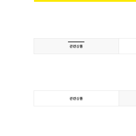
관련상품
관련상품