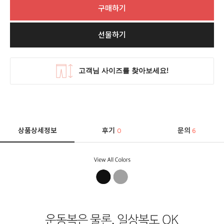
구매하기
선물하기
상품상세정보
후기
문의
0
6