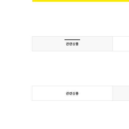
관련상품
관련상품