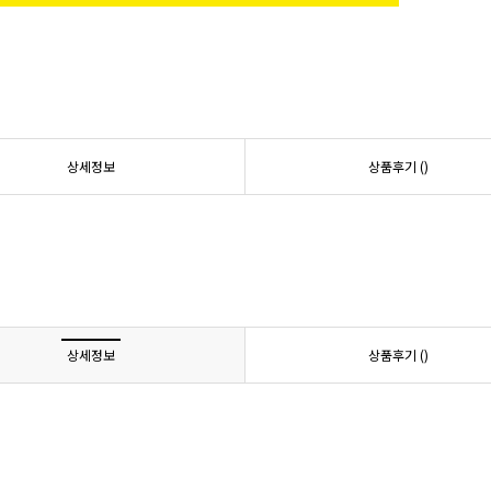
상세정보
상품후기 (
)
상세정보
상품후기 (
)