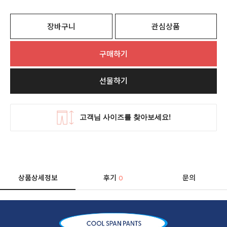
장바구니
관심상품
구매하기
선물하기
상품상세정보
후기
문의
0