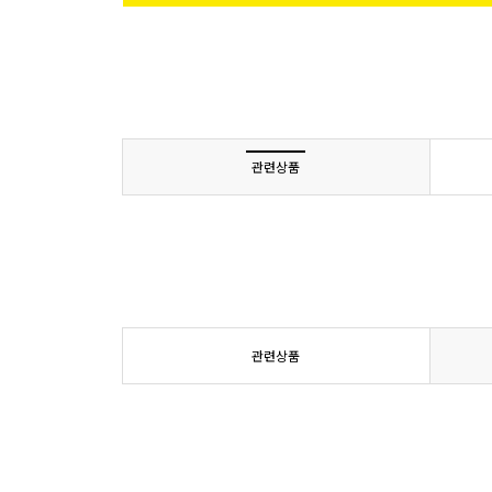
관련상품
관련상품