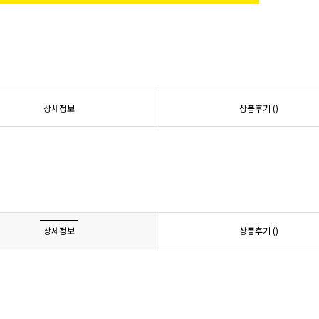
상세정보
상품후기 (
)
상세정보
상품후기 (
)