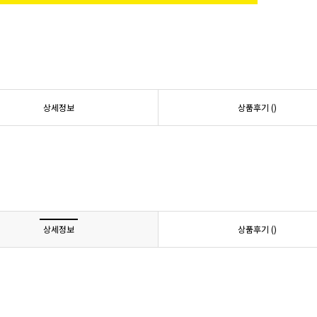
상세정보
상품후기 (
)
상세정보
상품후기 (
)