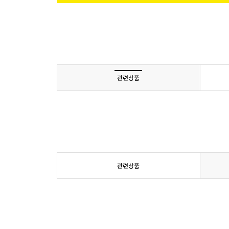
관련상품
관련상품