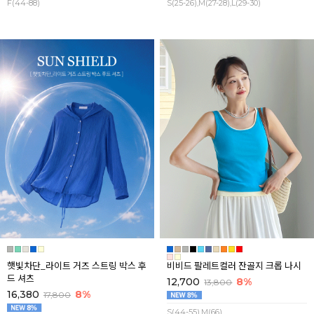
F(44-88)
S(25-26),M(27-28),L(29-30)
햇빛차단_라이트 거즈 스트링 박스 후
비비드 팔레트컬러 잔골지 크롭 나시
드 셔츠
12,700
8%
13,800
16,380
8%
17,800
S(44-55),M(66)