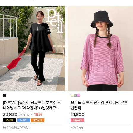
[P.ETAIL]올데이 링클프리 부츠컷 트
모어드 소프트 단가라 백레터링 루즈
레이닝세트 [예약판매] 8월셋째주 순
반팔티
차배송
33,830
15%
19,800
39,800
F(44-66),L(77-88)
F(44-99)