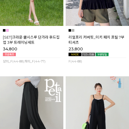
[SET]크라운 쿨시스루 단가라 후드집
리얼프리 커버핏_미키 패치 프릴 7부
업 3부 트레이닝세트
티셔츠
34,800
23,800
상의_F(44-88),하의_F(44-77)
F(44-88)