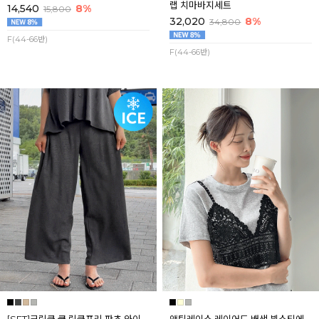
랩 치마바지세트
14,540
8%
15,800
32,020
8%
34,800
F(44-66반)
F(44-66반)