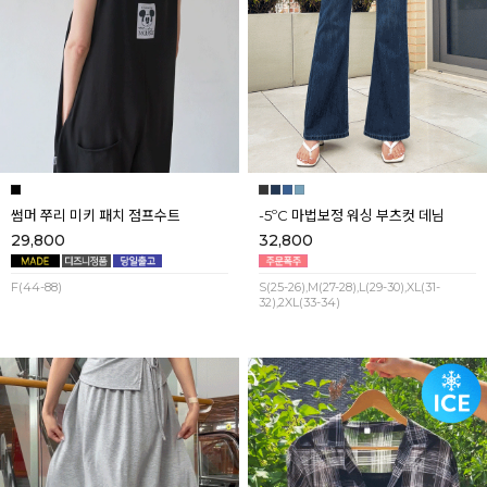
썸머 쭈리 미키 패치 점프수트
-5ºC 마법보정 워싱 부츠컷 데님
29,800
32,800
F(44-88)
S(25-26),M(27-28),L(29-30),XL(31-
32),2XL(33-34)