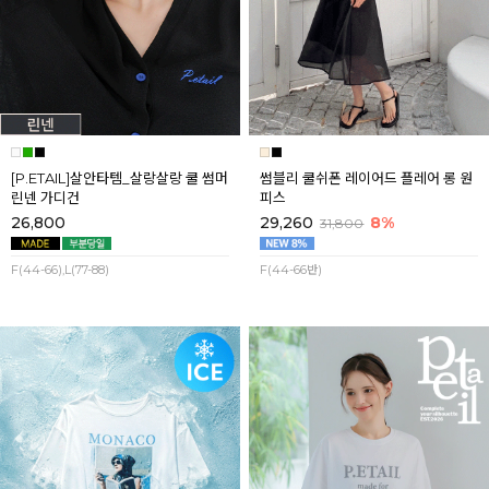
[P.ETAIL]살안타템_살랑살랑 쿨 썸머
썸블리 쿨쉬폰 레이어드 플레어 롱 원
린넨 가디건
피스
26,800
29,260
8%
31,800
F(44-66),L(77-88)
F(44-66반)