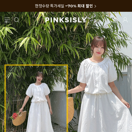
한정수량 특가세일
~70% 최대 할인