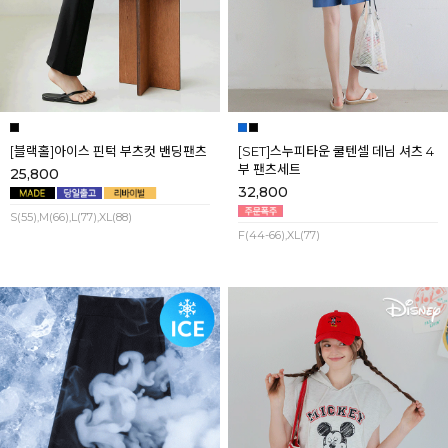
[블랙홀]아이스 핀턱 부츠컷 밴딩팬츠
[SET]스누피타운 쿨텐셀 데님 셔츠 4
부 팬츠세트
25,800
32,800
S(55),M(66),L(77),XL(88)
F(44-66),XL(77)