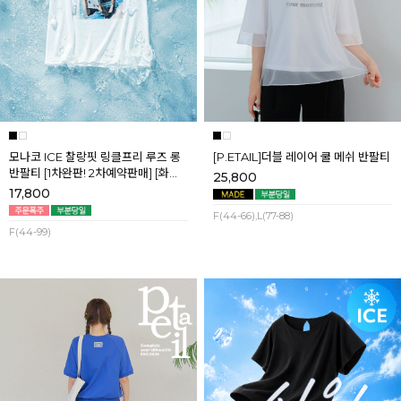
모나코 ICE 찰랑핏 링클프리 루즈 롱
[P.ETAIL]더블 레이어 쿨 메쉬 반팔티
반팔티 [1차완판! 2차예약판매] [화이
25,800
트] 8월둘째주 순차배송
17,800
F(44-66),L(77-88)
F(44-99)