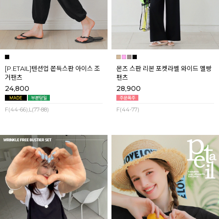
[P.ETAIL]텐션업 쫀득스판 아이스 조
몬즈 스판 리본 포켓라벨 와이드 멜빵
거팬츠
팬츠
24,800
28,900
F(44-66),L(77-88)
F(44-77)