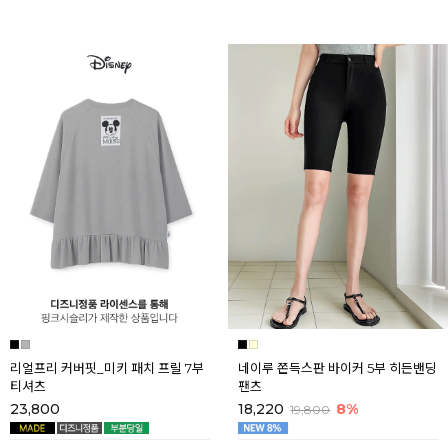
리얼프리 커버핏_미키 패치 프릴 7부
네이루 쫀득스판 바이커 5부 히든밴딩
티셔츠
팬츠
23,800
18,220
8%
19,800