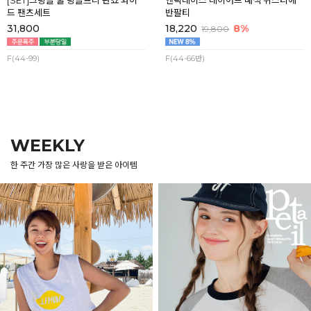
[SET]크링클 쿨 링클프리 판쵸 와이
앤틱레이스 레이어드 배색 뷔스티에
드 팬츠세트
반팔티
31,800
18,220
8%
19,800
F(44-99)
F(44-66반)
WEEKLY
한 주간 가장 많은 사랑을 받은 아이템