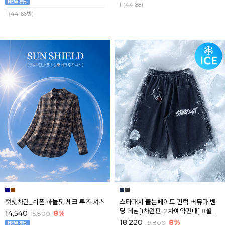
F(44-88)
F(44-66반)
햇빛차단_쉬폰 하늘핏 체크 루즈 셔츠
스타패치 쿨논페이드 핀턱 버뮤다 밴
딩 데님[1차완판! 2차예약판매] 8월셋
14,540
8%
15,800
째주 순차배송
18,220
8%
19,800