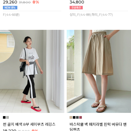
29,260
8%
34,800
31,800
F(44-66반)
상의_F(44-88),하의_F(44-77)
썬 골지 배색 8부 세미부츠 레깅스
바스락쿨 백 패치라벨 핀턱 버뮤다 밴
딩팬츠