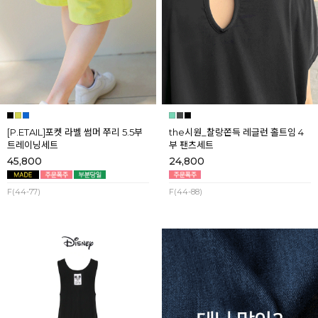
[P.ETAIL]포켓 라벨 썸머 쭈리 5.5부
the시원_찰랑쫀득 레글런 홀트임 4
트레이닝세트
부 팬츠세트
45,800
24,800
F(44-77)
F(44-88)