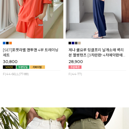
[SET]포켓라벨 맨투맨 4부 트레이닝
제냐 쿨요루 링클프리 날개소매 백리
세트
본 멜빵팬츠 [3차완판! 4차예약판매]
[네이비] 8월셋째주 순차배송
30,800
28,900
F(44-66),L(77-88)
F(44-77)