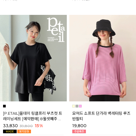
[P.ETAIL]올데이 링클프리 부츠컷 트
모어드 소프트 단가라 백레터링 루즈
레이닝세트 [예약판매] 8월셋째주 순
반팔티
차배송
33,830
15%
19,800
39,800