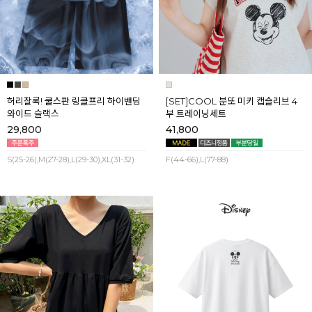
허리잘록! 쿨스판 링클프리 하이밴딩
[SET]COOL 분또 미키 캡슬리브 4
와이드 슬랙스
부 트레이닝세트
29,800
41,800
S(25-26),M(27-28),L(29-30),XL(31-32)
F(44-66),L(77-88)