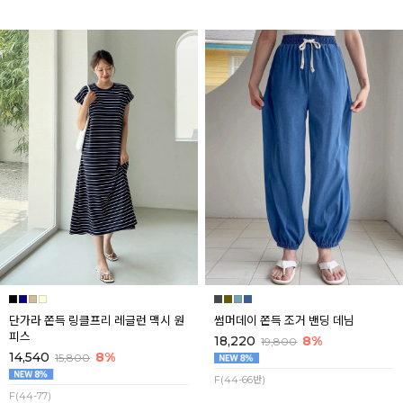
단가라 쫀득 링클프리 레글런 맥시 원
썸머데이 쫀득 조거 밴딩 데님
피스
18,220
8%
19,800
14,540
8%
15,800
F(44-66반)
F(44-77)