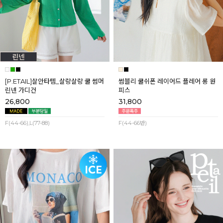
[P.ETAIL]살안타템_살랑살랑 쿨 썸머
썸블리 쿨쉬폰 레이어드 플레어 롱 원
린넨 가디건
피스
26,800
31,800
F(44-66),L(77-88)
F(44-66반)