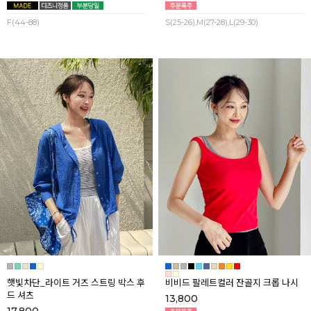
F(44-88)
S(25-26),M(27-28),L(29-30)
햇빛차단_라이트 거즈 스트링 박스 후
비비드 팔레트컬러 잔골지 크롭 나시
드 셔츠
13,800