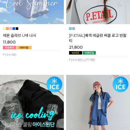
레몬 슬라브 U넥 나시
[P.ETAIL]배색 레글런 써클 로고 반팔
티
11,800
21,800
F(44-66)
F(44-66),L(77-88)