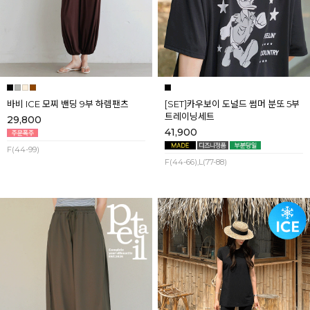
바비 ICE 모찌 밴딩 9부 하렘팬츠
[SET]카우보이 도널드 썸머 분또 5부
트레이닝세트
29,800
41,900
F(44-99)
F(44-66),L(77-88)