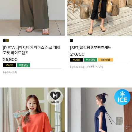
[P.ETAIL]이지데이 아이스 싱글 데끼
[SET]쿨컷팅 8부팬츠세트
포켓 와이드팬츠
27,800
26,800
F(44-66),L(66반-77반)
F(44-88)