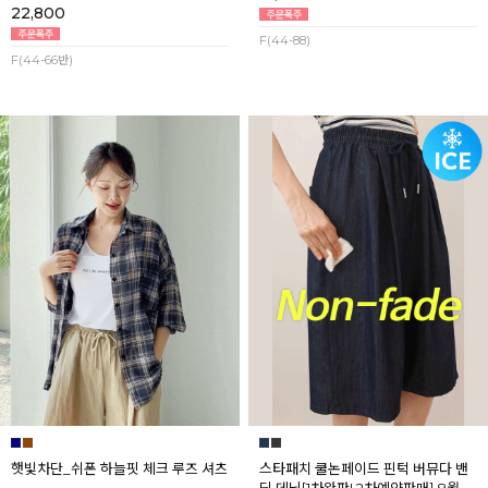
22,800
F(44-88)
F(44-66반)
햇빛차단_쉬폰 하늘핏 체크 루즈 셔츠
스타패치 쿨논페이드 핀턱 버뮤다 밴