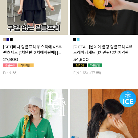
[SET]베나 링클프리 뷔스티에 4.5부
[P.ETAIL]올데이 쿨링 링클프리 4부
팬츠세트 [1차완판! 2차예약판매] [네
트레이닝세트 [1차완판! 2차예약판매]
이비,블랙] 8월셋째주 순차배송
[블랙L] 8월셋째주 순차배송
27,800
34,800
F(44-88)
F(44-66),L(77-88)