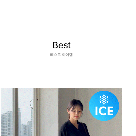
Best
베스트 아이템