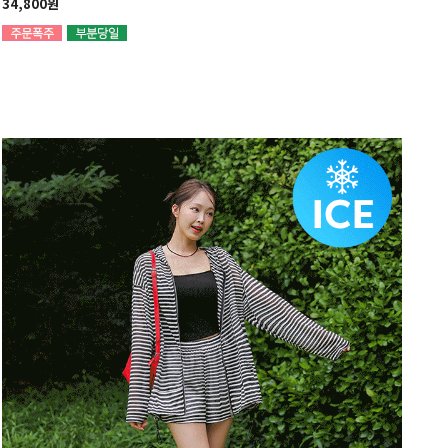
34,800원