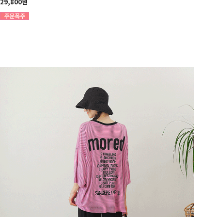
29,800원