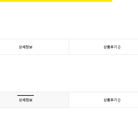
상세정보
상품후기 (
)
상세정보
상품후기 (
)