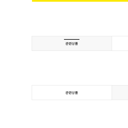
관련상품
관련상품