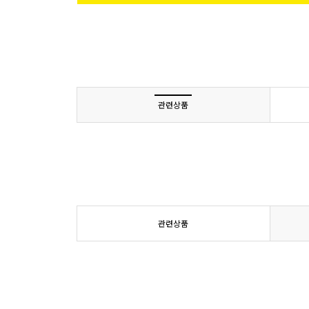
관련상품
관련상품