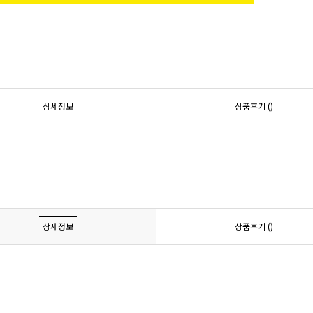
상세정보
상품후기 (
)
상세정보
상품후기 (
)