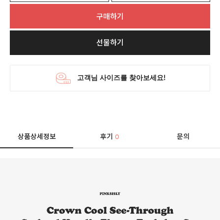
구매하기
선물하기
상품상세정보
후기
문의
0