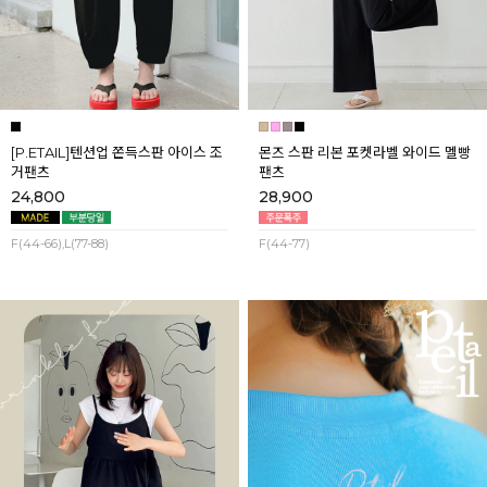
[P.ETAIL]텐션업 쫀득스판 아이스 조
몬즈 스판 리본 포켓라벨 와이드 멜빵
거팬츠
팬츠
24,800
28,900
F(44-66),L(77-88)
F(44-77)