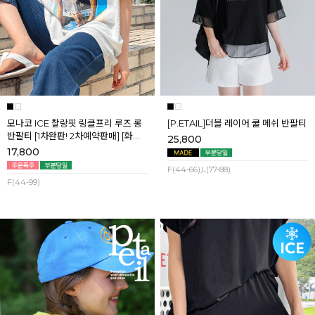
모나코 ICE 찰랑핏 링클프리 루즈 롱
[P.ETAIL]더블 레이어 쿨 메쉬 반팔티
반팔티 [1차완판! 2차예약판매] [화이
25,800
트] 8월둘째주 순차배송
17,800
F(44-66),L(77-88)
F(44-99)