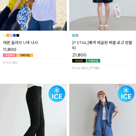
레몬 슬라브 U넥 나시
[P.ETAIL]배색 레글런 써클 로고 반팔
티
11,800
21,800
F(44-66)
F(44-66),L(77-88)