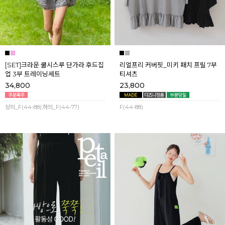
[SET]크라운 쿨시스루 단가라 후드집
리얼프리 커버핏_미키 패치 프릴 7부
업 3부 트레이닝세트
티셔츠
34,800
23,800
상의_F(44-88),하의_F(44-77)
F(44-88)