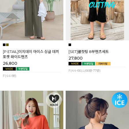
[P.ETAIL]이지데이 아이스 싱글 데끼
[SET]쿨컷팅 8부팬츠세트
포켓 와이드팬츠
27,800
26,800
F(44-66),L(66반-77반)
F(44-88)