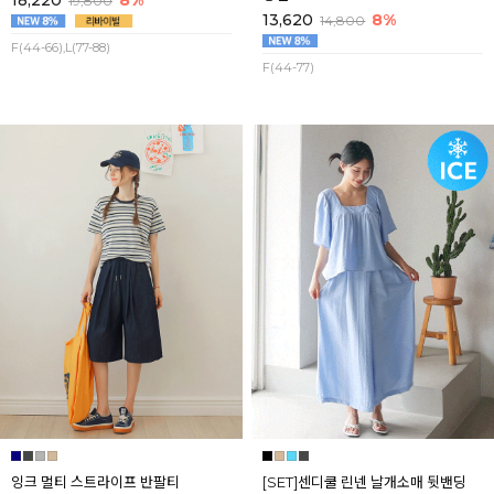
18,220
8%
19,800
13,620
8%
14,800
F(44-66),L(77-88)
F(44-77)
잉크 멀티 스트라이프 반팔티
[SET]센디쿨 린넨 날개소매 뒷밴딩