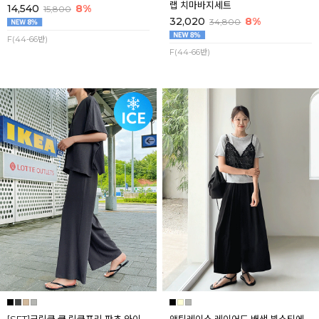
랩 치마바지세트
14,540
8%
15,800
32,020
8%
34,800
F(44-66반)
F(44-66반)