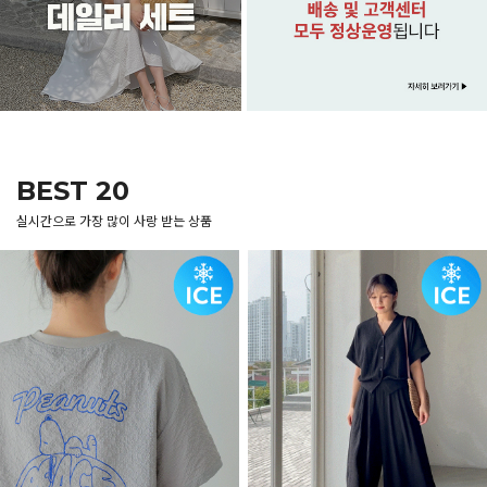
BEST 20
실시간으로 가장 많이 사랑 받는 상품