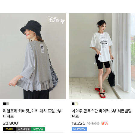
리얼프리 커버핏_미키 패치 프릴 7부
네이루 쫀득스판 바이커 5부 히든밴딩
티셔츠
팬츠
23,800
18,220
8%
19,800