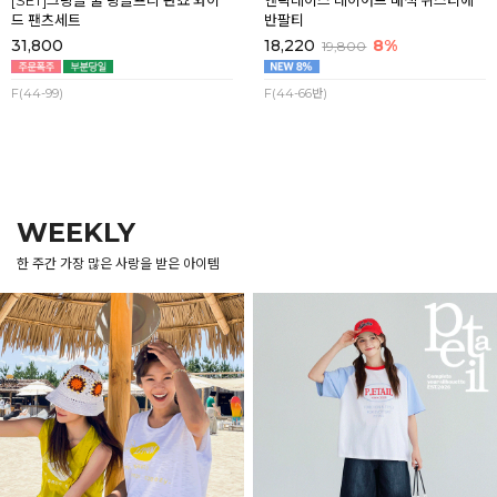
[SET]크링클 쿨 링클프리 판쵸 와이
앤틱레이스 레이어드 배색 뷔스티에
드 팬츠세트
반팔티
31,800
18,220
8%
19,800
F(44-99)
F(44-66반)
WEEKLY
한 주간 가장 많은 사랑을 받은 아이템