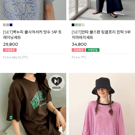
[SET]백누피 쿨시어서커 방수 5부 트
[SET]만타 쿨스판 링클프리 핀턱 9부
레이닝세트
치마바지세트
29,800
34,800
F(44-66),XL(77)
F(44-77)