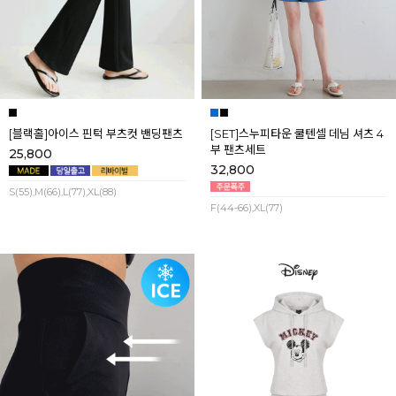
[블랙홀]아이스 핀턱 부츠컷 밴딩팬츠
[SET]스누피타운 쿨텐셀 데님 셔츠 4
부 팬츠세트
25,800
32,800
S(55),M(66),L(77),XL(88)
F(44-66),XL(77)