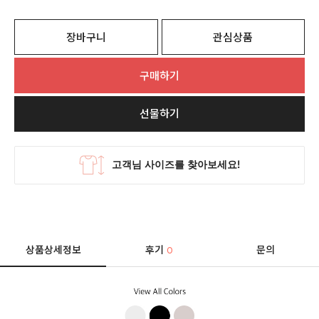
장바구니
관심상품
구매하기
선물하기
상품상세정보
후기
문의
0