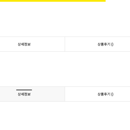
상세정보
상품후기 (
)
상세정보
상품후기 (
)