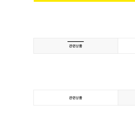
관련상품
관련상품