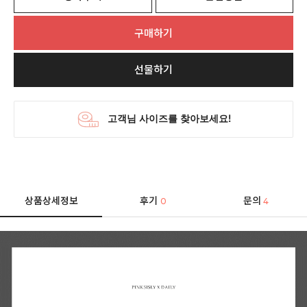
구매하기
선물하기
상품상세정보
후기
문의
0
4