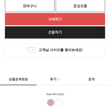
장바구니
관심상품
구매하기
선물하기
상품상세정보
후기
문의
0