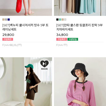
[SET]백누피 쿨시어서커 방수 5부 트
[SET]만타 쿨스판 링클프리 핀턱 9부
레이닝세트
치마바지세트
29,800
34,800
F(44-66),XL(77)
F(44-77)