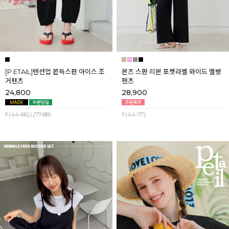
[P.ETAIL]텐션업 쫀득스판 아이스 조
몬즈 스판 리본 포켓라벨 와이드 멜빵
거팬츠
팬츠
24,800
28,900
F(44-66),L(77-88)
F(44-77)