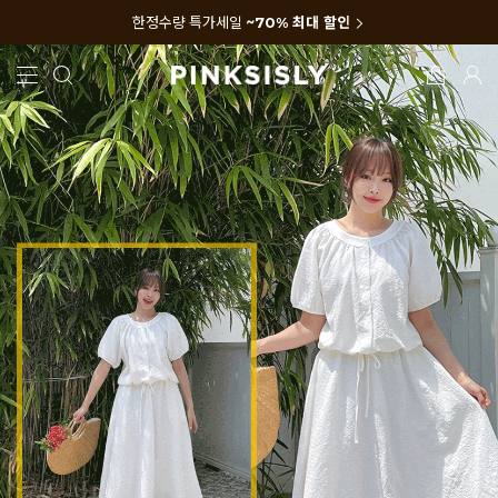
한정수량 특가세일
~70% 최대 할인