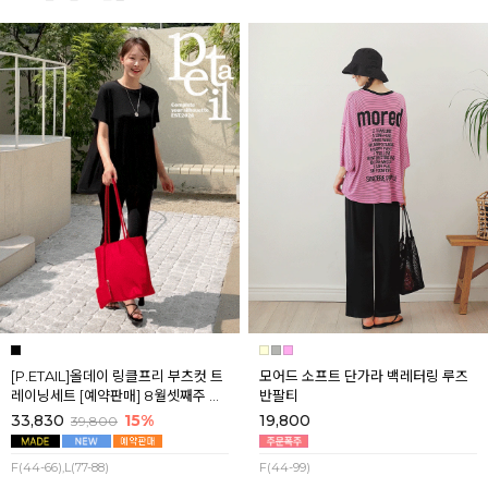
[P.ETAIL]올데이 링클프리 부츠컷 트
모어드 소프트 단가라 백레터링 루즈
레이닝세트 [예약판매] 8월셋째주 순
반팔티
차배송
33,830
15%
19,800
39,800
F(44-66),L(77-88)
F(44-99)