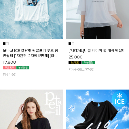
모나코 ICE 찰랑핏 링클프리 루즈 롱
[P.ETAIL]더블 레이어 쿨 메쉬 반팔티
반팔티 [1차완판! 2차예약판매] [화이
25,800
트] 8월둘째주 순차배송
17,800
F(44-66),L(77-88)
F(44-99)