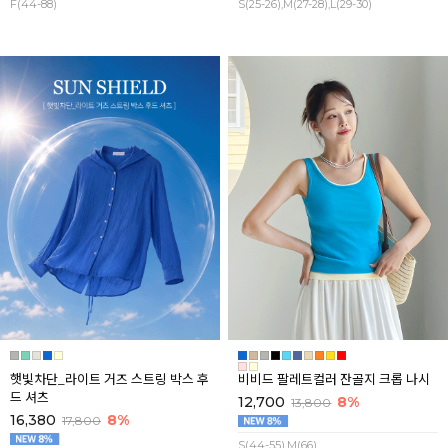
F(44-88)
S(25-26),M(27-28),L(29-30)
햇빛차단_라이트 거즈 스트링 박스 후
비비드 팔레트컬러 잔골지 크롭 나시
드 셔츠
12,700
8%
13,800
16,380
8%
17,800
S(44-55),M(66)