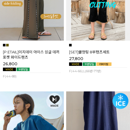
[P.ETAIL]이지데이 아이스 싱글 데끼
[SET]쿨컷팅 8부팬츠세트
포켓 와이드팬츠
27,800
26,800
F(44-66),L(66반-77반)
F(44-88)