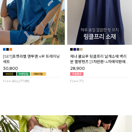
[SET]포켓라벨 맨투맨 4부 트레이닝
제냐 쿨요루 링클프리 날개소매 백리
세트
본 멜빵팬츠 [3차완판! 4차예약판매]
[네이비] 8월셋째주 순차배송
30,800
28,900
F(44-66),L(77-88)
F(44-77)