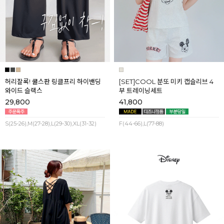
허리잘록! 쿨스판 링클프리 하이밴딩
[SET]COOL 분또 미키 캡슬리브 4
와이드 슬랙스
부 트레이닝세트
29,800
41,800
S(25-26),M(27-28),L(29-30),XL(31-32)
F(44-66),L(77-88)