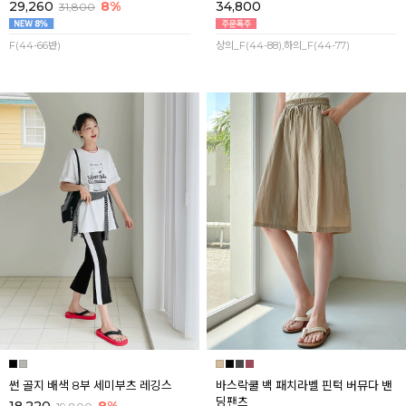
29,260
8%
34,800
31,800
F(44-66반)
상의_F(44-88),하의_F(44-77)
썬 골지 배색 8부 세미부츠 레깅스
바스락쿨 백 패치라벨 핀턱 버뮤다 밴
딩팬츠