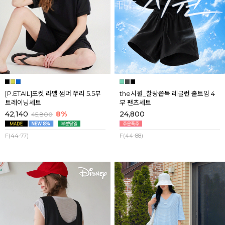
[P.ETAIL]포켓 라벨 썸머 쭈리 5.5부
the시원_찰랑쫀득 레글런 홀트임 4
트레이닝세트
부 팬츠세트
42,140
8%
24,800
45,800
F(44-77)
F(44-88)