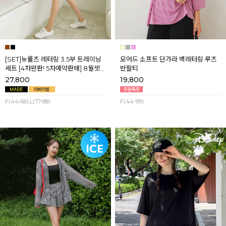
[SET]뉴룰즈 레터링 3.5부 트레이닝
모어드 소프트 단가라 백레터링 루즈
세트 [4차완판! 5차예약판매] 8월셋
반팔티
째주 순차배송
27,800
19,800
F(44-66),L(77-88)
F(44-99)