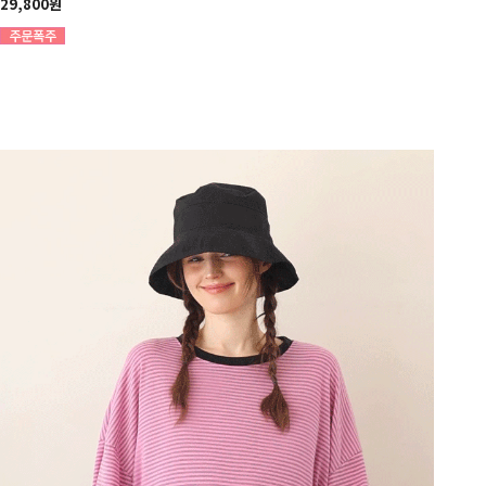
29,800원