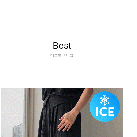
Best
베스트 아이템