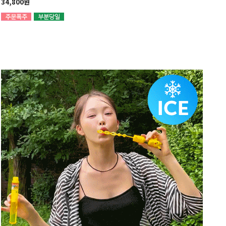
34,800원